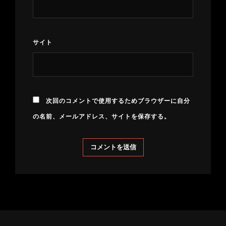
サイト
次回のコメントで使用するためブラウザーに自分
の名前、メールアドレス、サイトを保存する。