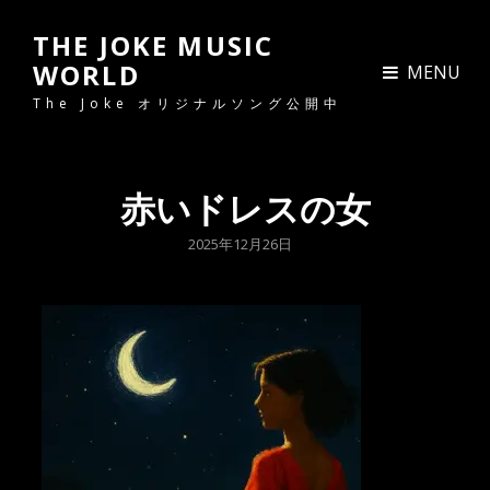
THE JOKE MUSIC
WORLD
MENU
The Joke オリジナルソング公開中
赤いドレスの女
POSTED
2025年12月26日
ON