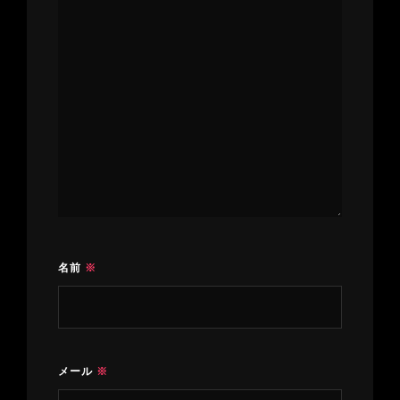
名前
※
メール
※