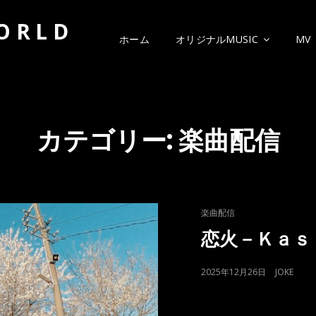
WORLD
ホーム
オリジナルMUSIC
MV
カテゴリー:
楽曲配信
CAT
楽曲配信
LINKS
恋火－Ｋａｓ
POSTED
2025年12月26日
JOKE
ON