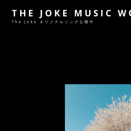
THE JOKE MUSIC 
The Joke オリジナルソング公開中