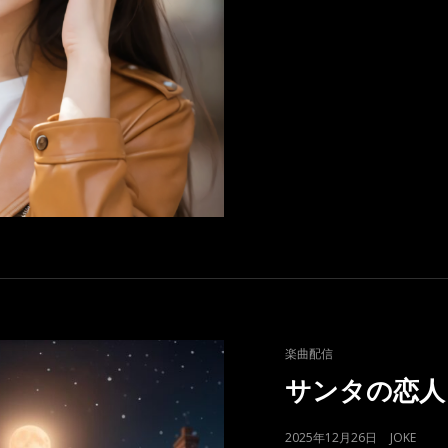
CAT
楽曲配信
LINKS
サンタの恋人
POSTED
2025年12月26日
JOKE