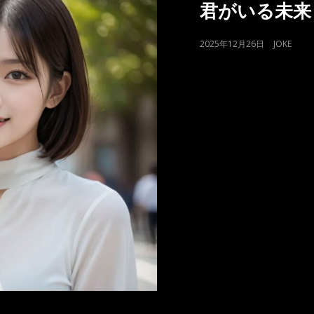
LINKS
君がいる未来
POSTED
2025年12月26日
JOKE
ON