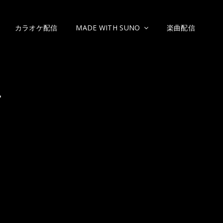
カラオケ配信
MADE WITH SUNO
楽曲配信
－