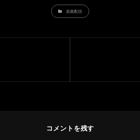
CATEGORIES
楽曲配信
Next
Post
コメントを残す