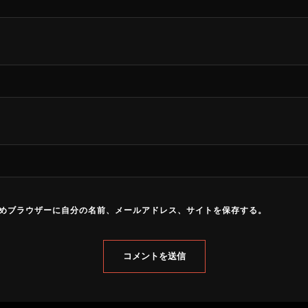
めブラウザーに自分の名前、メールアドレス、サイトを保存する。