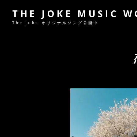
THE JOKE MUSIC 
The Joke オリジナルソング公開中