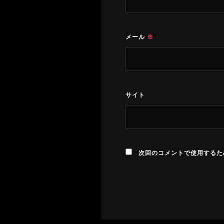
メール
※
サイト
次回のコメントで使用するた