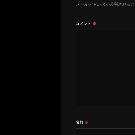
メールアドレスが公開されるこ
コメント
※
名前
※