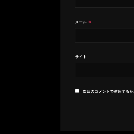
メール
※
サイト
次回のコメントで使用するた