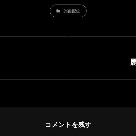
CATEGORIES
楽曲配信
Next
Post
コメントを残す