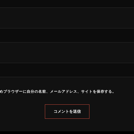
めブラウザーに自分の名前、メールアドレス、サイトを保存する。