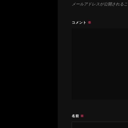
メールアドレスが公開されるこ
コメント
※
名前
※