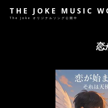
THE JOKE MUSIC 
The Joke オリジナルソング公開中
恋