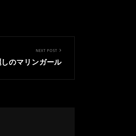
NEXT POST
麗しのマリンガール