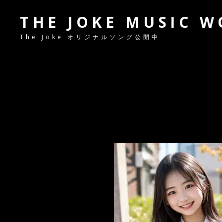
THE JOKE MUSIC 
The Joke オリジナルソング公開中