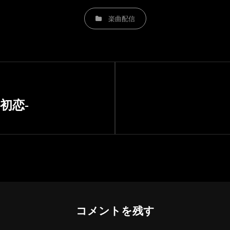
CATEGORIES
楽曲配信
Next
Post
の初恋-
コメントを残す