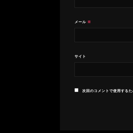
メール
※
サイト
次回のコメントで使用するた