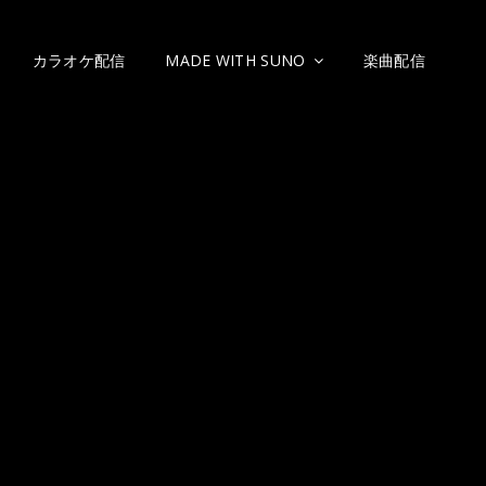
カラオケ配信
MADE WITH SUNO
楽曲配信