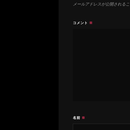
メールアドレスが公開されるこ
コメント
※
名前
※