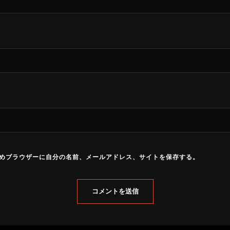
めブラウザーに自分の名前、メールアドレス、サイトを保存する。