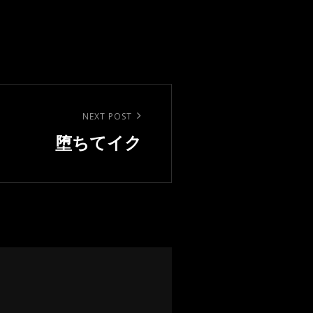
NEXT POST
堕ちてイク