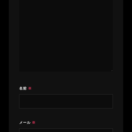
名前
※
メール
※