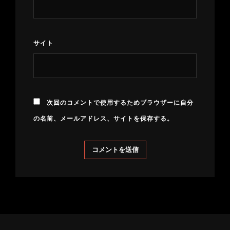
サイト
次回のコメントで使用するためブラウザーに自分
の名前、メールアドレス、サイトを保存する。