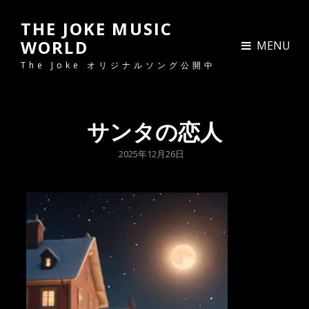
THE JOKE MUSIC
WORLD
MENU
The Joke オリジナルソング公開中
サンタの恋人
POSTED
2025年12月26日
ON