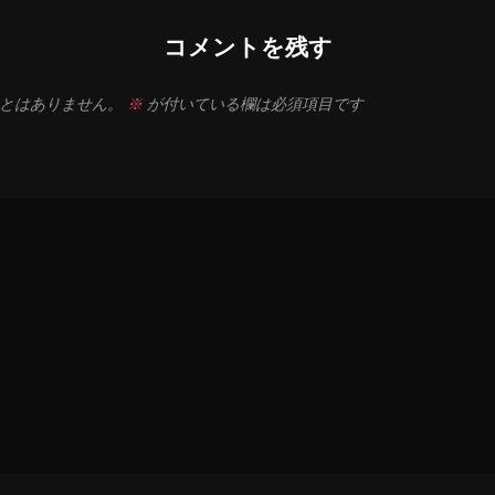
コメントを残す
とはありません。
※
が付いている欄は必須項目です