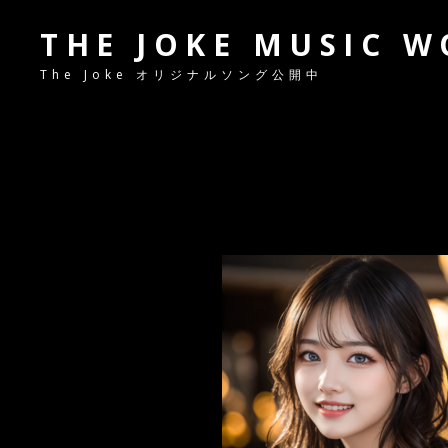
THE JOKE MUSIC 
The Joke オリジナルソング公開中