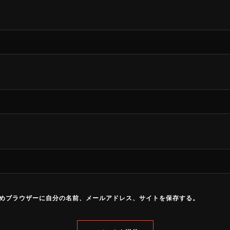
めブラウザーに自分の名前、メールアドレス、サイトを保存する。