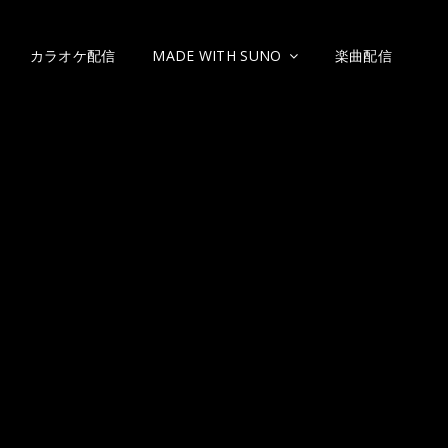
カラオケ配信
MADE WITH SUNO
楽曲配信