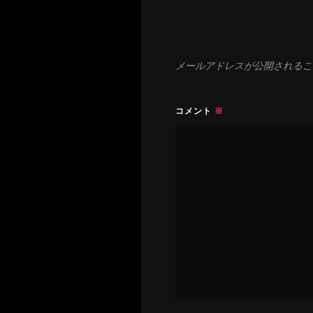
ン
メールアドレスが公開されるこ
コメント
※