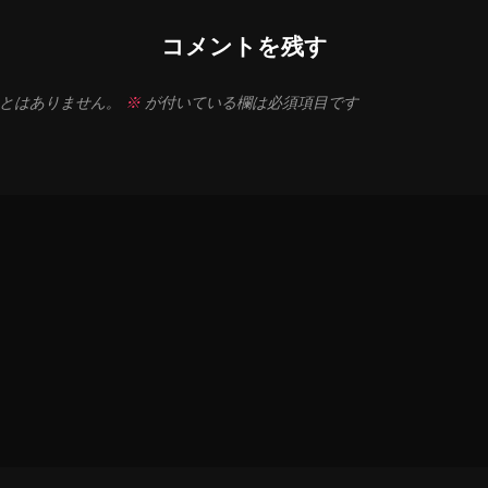
コメントを残す
とはありません。
※
が付いている欄は必須項目です