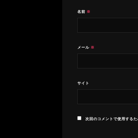
名前
※
メール
※
サイト
次回のコメントで使用するた