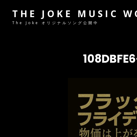
THE JOKE MUSIC 
The Joke オリジナルソング公開中
108DBFE