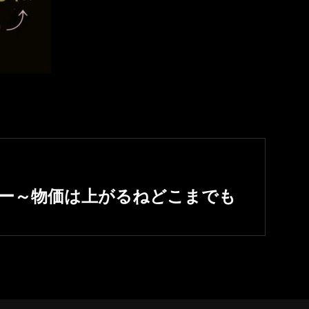
ー～物価は上がるねどこまでも