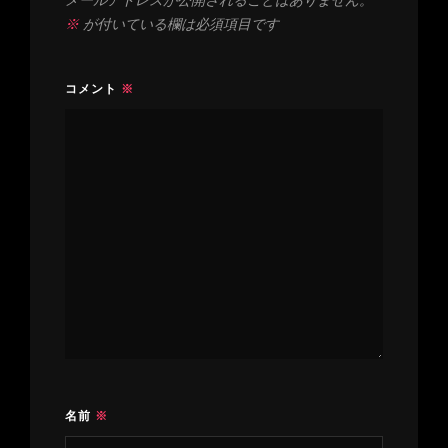
ン
※
が付いている欄は必須項目です
コメント
※
名前
※