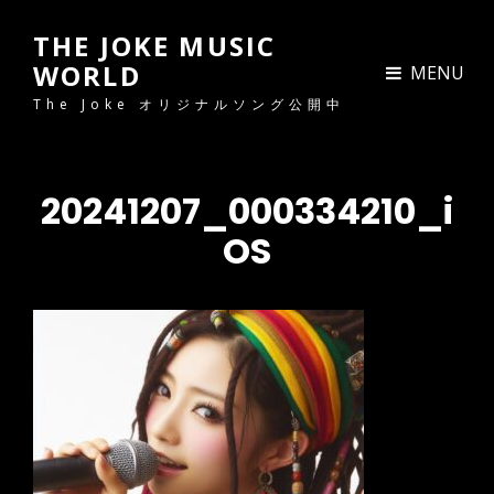
THE JOKE MUSIC
WORLD
MENU
The Joke オリジナルソング公開中
20241207_000334210_i
OS