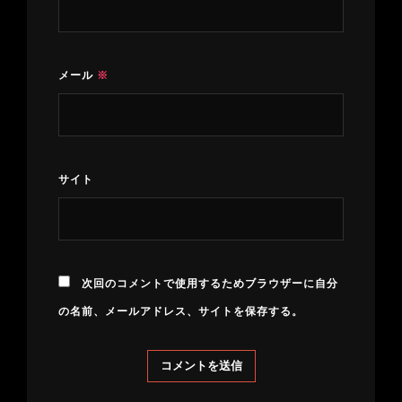
メール
※
サイト
次回のコメントで使用するためブラウザーに自分
の名前、メールアドレス、サイトを保存する。