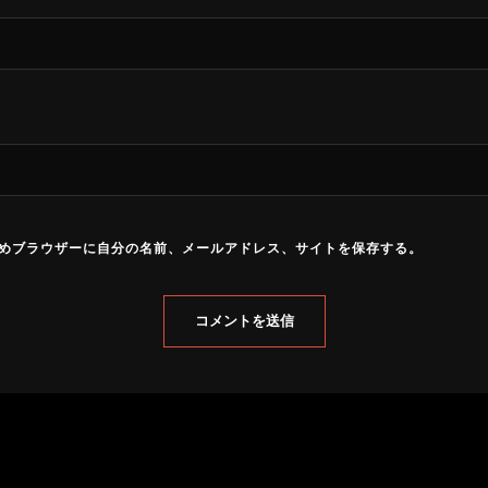
めブラウザーに自分の名前、メールアドレス、サイトを保存する。