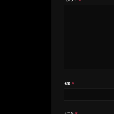
コメント
※
名前
※
メール
※