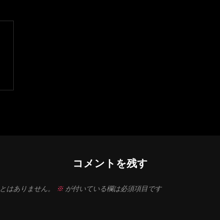
コメントを残す
とはありません。
※
が付いている欄は必須項目です