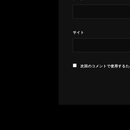
サイト
次回のコメントで使用するた