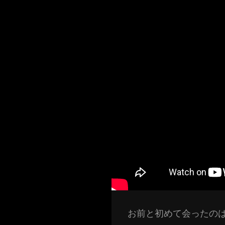
お前と初めて会ったの