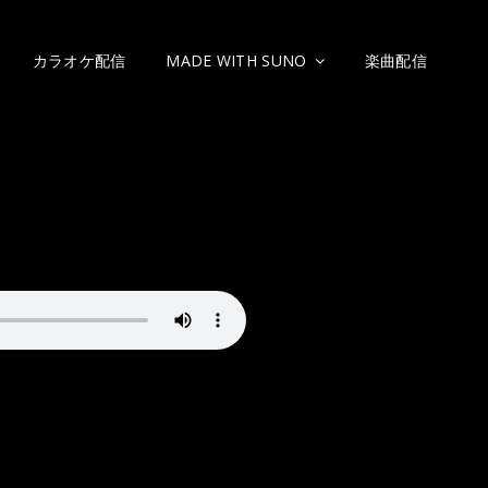
カラオケ配信
MADE WITH SUNO
楽曲配信