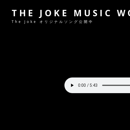
THE JOKE MUSIC 
The Joke オリジナルソング公開中