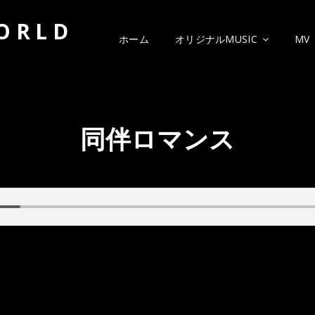
WORLD
ホーム
オリジナルMUSIC
MV
同伴ロマンス